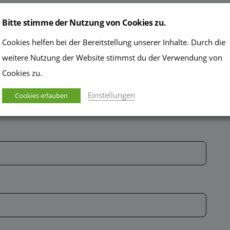
Bitte stimme der Nutzung von Cookies zu.
Cookies helfen bei der Bereitstellung unserer Inhalte. Durch die
?
weitere Nutzung der Website stimmst du der Verwendung von
Cookies zu.
Einstellungen
Cookies erlauben