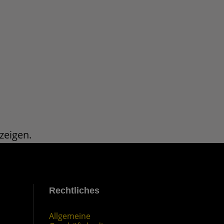
zeigen.
Rechtliches
Allgemeine