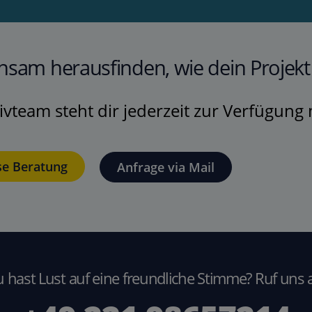
sam herausfinden, wie dein Projekt r
vteam steht dir jederzeit zur Verfügung
se Beratung
Anfrage via Mail
 hast Lust auf eine freundliche Stimme? Ruf uns 