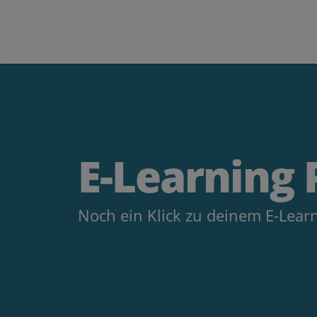
E-Learning 
Noch ein Klick zu deinem E-Learn