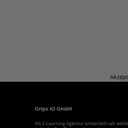
Akzept
Grips IO GmbH
Als E-Learning Agentur entwickeln wir webb