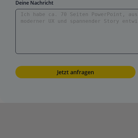
Deine Nachricht
Jetzt anfragen