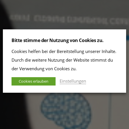
Bitte stimme der Nutzung von Cookies zu.
Cookies helfen bei der Bereitstellung unserer Inhalte.
Durch die weitere Nutzung der Website stimmst du
der Verwendung von Cookies zu.
Einstellungen
Cookies erlauben