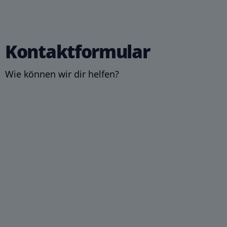
Kontaktformular
Wie können wir dir helfen?